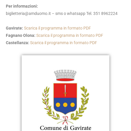
Per informazioni:
biglietteria@amduomo.it – sms o whatsapp Tel. 351 8962224
Gavirate:
Scarica il programma in formato PDF
Fagnano Olona:
Scarica il programma in formato PDF
Castellanza:
Scarica il programma in formato PDF