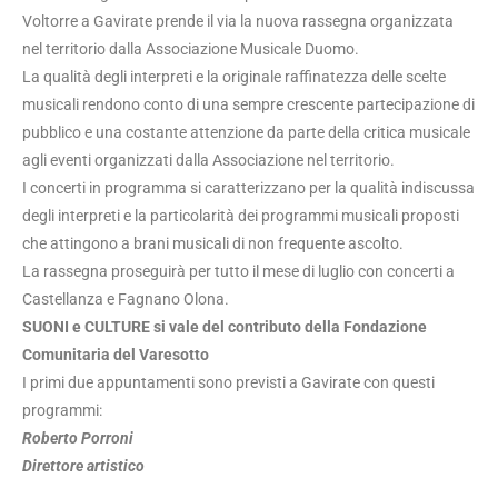
Voltorre a Gavirate prende il via la nuova rassegna organizzata
nel territorio dalla Associazione Musicale Duomo.
La qualità degli interpreti e la originale raffinatezza delle scelte
musicali rendono conto di una sempre crescente partecipazione di
pubblico e una costante attenzione da parte della critica musicale
agli eventi organizzati dalla Associazione nel territorio.
I concerti in programma si caratterizzano per la qualità indiscussa
degli interpreti e la particolarità dei programmi musicali proposti
che attingono a brani musicali di non frequente ascolto.
La rassegna proseguirà per tutto il mese di luglio con concerti a
Castellanza e Fagnano Olona.
SUONI e CULTURE si vale del contributo della Fondazione
Comunitaria del Varesotto
I primi due appuntamenti sono previsti a Gavirate con questi
programmi:
Roberto Porroni
Direttore artistico