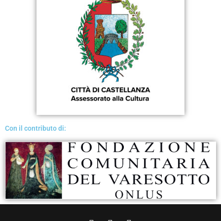
Con il contributo di: