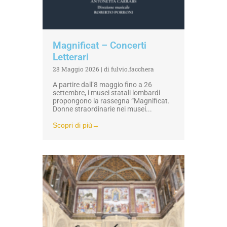
Magnificat – Concerti
Letterari
28 Maggio 2026
|
di fulvio.facchera
A partire dall’8 maggio fino a 26
settembre, i musei statali lombardi
propongono la rassegna “Magnificat.
Donne straordinarie nei musei...
Scopri di più→