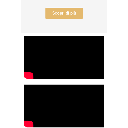
Scopri di più