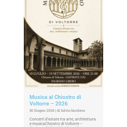
Musica al Chiostro di
Voltorre – 2026
30 Giugno 2026
|
di fulvio.facchera
Concerti d’estate tra arte, architettura
e musicaChiostro di Voltorre –