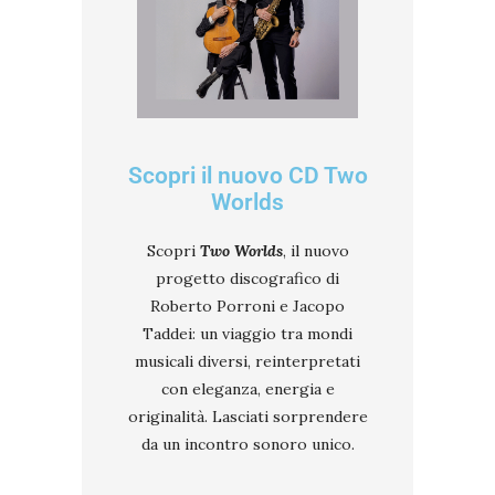
Scopri il nuovo CD Two
Worlds
Scopri
Two Worlds
, il nuovo
progetto discografico di
Roberto Porroni e Jacopo
Taddei: un viaggio tra mondi
musicali diversi, reinterpretati
con eleganza, energia e
originalità. Lasciati sorprendere
da un incontro sonoro unico.