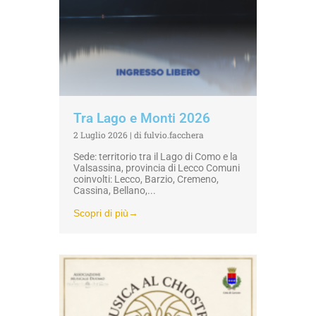
Tra Lago e Monti 2026
2 Luglio 2026
|
di fulvio.facchera
Sede: territorio tra il Lago di Como e la
Valsassina, provincia di Lecco Comuni
coinvolti: Lecco, Barzio, Cremeno,
Cassina, Bellano,...
Scopri di più→