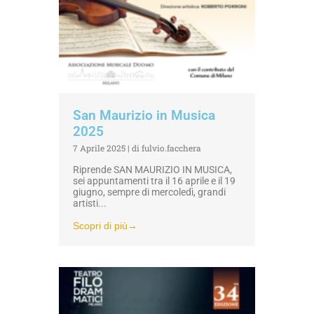
San Maurizio in Musica
2025
7 Aprile 2025
|
di fulvio.facchera
Riprende SAN MAURIZIO IN MUSICA,
sei appuntamenti tra il 16 aprile e il 19
giugno, sempre di mercoledì, grandi
artisti...
Scopri di più→