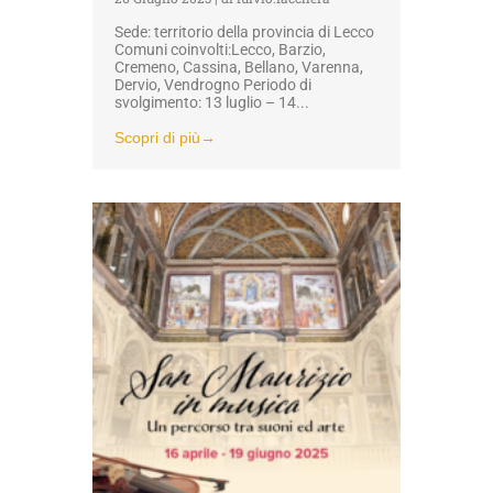
Sede: territorio della provincia di Lecco
Comuni coinvolti:Lecco, Barzio,
Cremeno, Cassina, Bellano, Varenna,
Dervio, Vendrogno Periodo di
svolgimento: 13 luglio – 14...
Scopri di più→