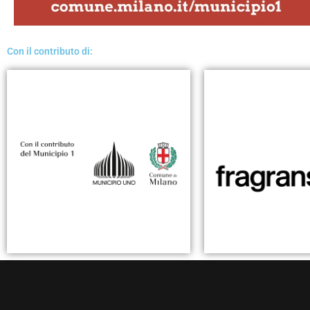
Con il contributo di: